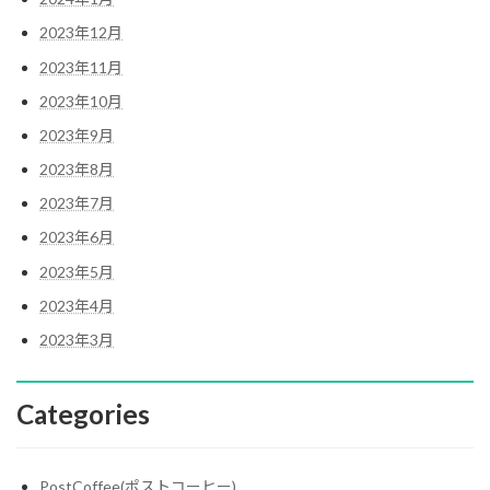
2023年12月
2023年11月
2023年10月
2023年9月
2023年8月
2023年7月
2023年6月
2023年5月
2023年4月
2023年3月
Categories
PostCoffee(ポストコーヒー)