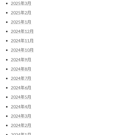
2025年3月
2025年2月
2025年1月
2024年12月
2024年11月
2024年10月
2024年9月
2024年8月
2024年7月
2024年6月
2024年5月
2024年4月
2024年3月
2024年2月
2024年1月