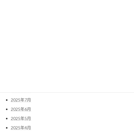
2026年5月
2026年4月
2026年3月
2026年2月
2026年1月
2025年12月
2025年11月
2025年10月
2025年9月
2025年8月
2025年7月
2025年6月
2025年5月
2025年4月