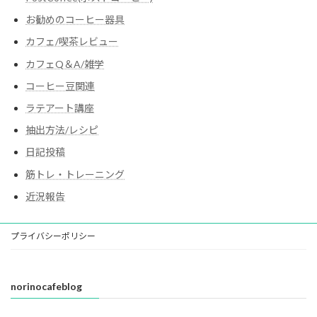
お勧めのコーヒー器具
カフェ/喫茶レビュー
カフェQ＆A/雑学
コーヒー豆関連
ラテアート講座
抽出方法/レシピ
日記投稿
筋トレ・トレーニング
近況報告
プライバシーポリシー
norinocafeblog