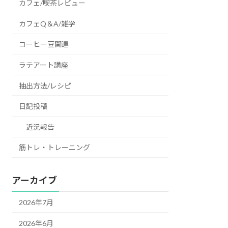
カフェ/喫茶レビュー
カフェQ＆A/雑学
コーヒー豆関連
ラテアート講座
抽出方法/レシピ
日記投稿
近況報告
筋トレ・トレーニング
アーカイブ
2026年7月
2026年6月