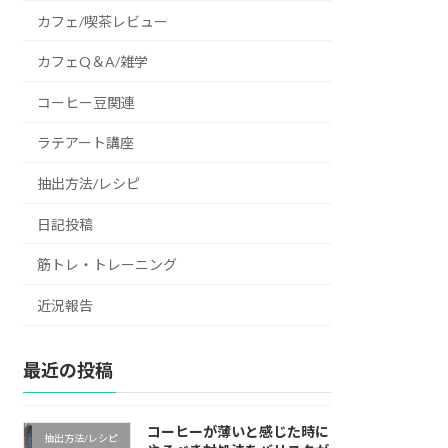
カフェ/喫茶レビュー
カフェQ＆A/雑学
コーヒー豆関連
ラテアート講座
抽出方法/レシピ
日記投稿
筋トレ・トレーニング
近況報告
最近の投稿
コーヒーが薄いと感じた時に
抽出方法/レシピ