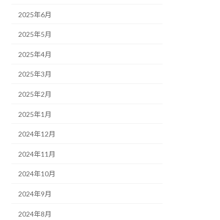
2025年6月
2025年5月
2025年4月
2025年3月
2025年2月
2025年1月
2024年12月
2024年11月
2024年10月
2024年9月
2024年8月