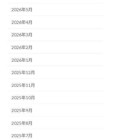
2026年5月
2026年4月
2026年3月
2026年2月
2026年1月
2025年12月
2025年11月
2025年10月
2025年9月
2025年8月
2025年7月