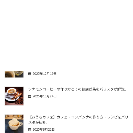
焙煎におけるプレミックスとアフターミックス
って何？バリスタが解説
カフェQ＆A/雑学
関連記事
【相性抜群】ハニーラテの作り方からその健康効果をバリスタ
が解説
2025年12月19日
シナモンコーヒーの作り方とその健康効果をバリスタが解説。
2025年10月24日
【おうちカフェ】カフェ・コンパンナの作り方・レシピをバリ
スタが紹介。
2025年8月22日