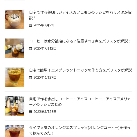
自宅で作る美味しいアイスカフェモカのレシピをバリスタが解
説！
2025年7月25日
コーヒーは水分補給になる？注意すべき点をバリスタが解説！
2025年7月12日
自宅で簡単！エスプレッソトニックの作り方をバリスタが解説
2025年6月27日
自宅で作る水出しコーヒー・アイスコーヒー・アイスアメリカ
ーノのレシピまとめ
2025年5月23日
タイで人気のオレンジエスプレッソ(オレンジコーヒー)を作っ
て飲んでみた！