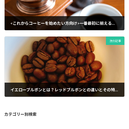
<これからコーヒーを始めたい方向け>一番最初に揃えるべきコーヒー器具一覧
2024年6月4日
次の記事
イエローブルボンとは？レッドブルボンとの違いとその特徴
2024年6月12日
カテゴリー別検索