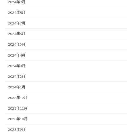
2024年9月
2024年8月
2024年7月
2024年6月
2024年5月
2024年4月
2024年3月
2024年2月
2024年1月
2023年12月
2023年11月
2023年10月
2023年9月