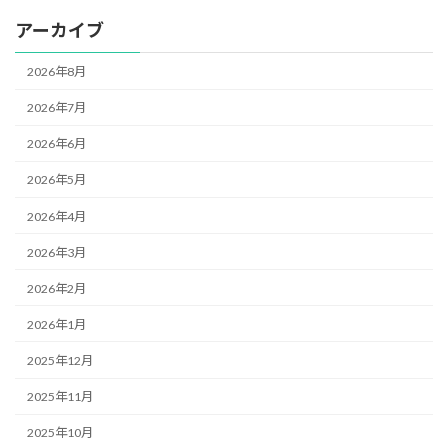
アーカイブ
2026年8月
2026年7月
2026年6月
2026年5月
2026年4月
2026年3月
2026年2月
2026年1月
2025年12月
2025年11月
2025年10月