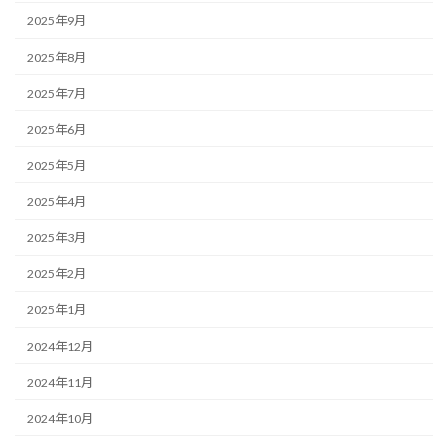
2025年9月
2025年8月
2025年7月
2025年6月
2025年5月
2025年4月
2025年3月
2025年2月
2025年1月
2024年12月
2024年11月
2024年10月