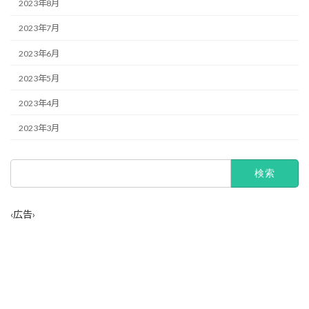
2023年8月
2023年7月
2023年6月
2023年5月
2023年4月
2023年3月
検
索:
‹広告›