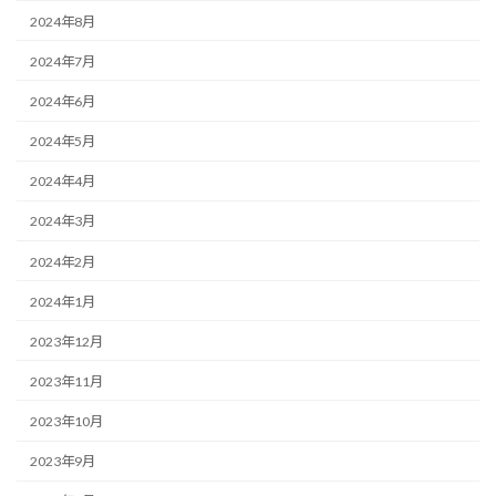
2024年8月
2024年7月
2024年6月
2024年5月
2024年4月
2024年3月
2024年2月
2024年1月
2023年12月
2023年11月
2023年10月
2023年9月