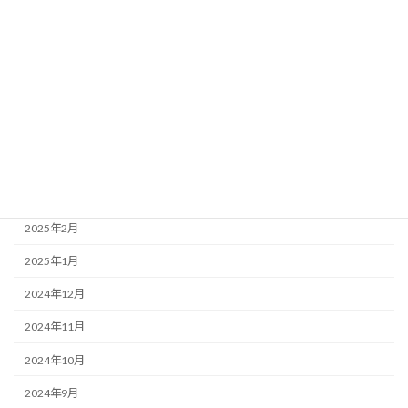
2025年8月
2025年7月
2025年6月
2025年5月
2025年4月
2025年3月
2025年2月
2025年1月
2024年12月
2024年11月
2024年10月
2024年9月