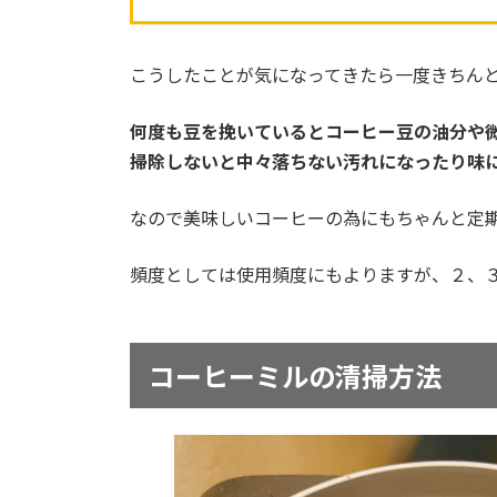
こうしたことが気になってきたら一度きちん
何度も豆を挽いているとコーヒー豆の油分や
掃除しないと中々落ちない汚れになったり味
なので美味しいコーヒーの為にもちゃんと定
頻度としては使用頻度にもよりますが、２、
コーヒーミルの清掃方法