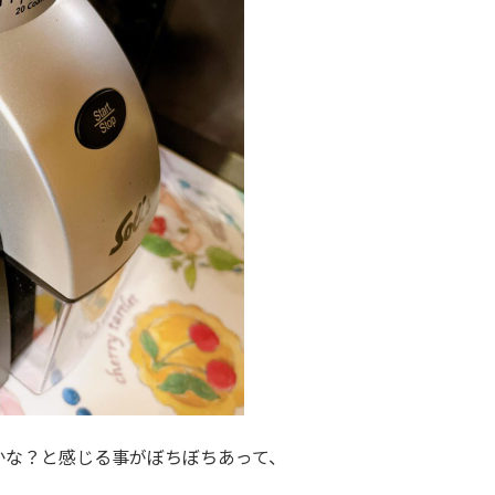
かな？と感じる事がぼちぼちあって、