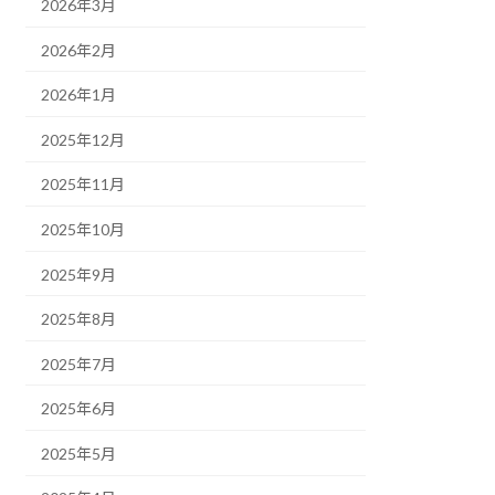
2026年3月
2026年2月
2026年1月
2025年12月
2025年11月
2025年10月
2025年9月
2025年8月
2025年7月
2025年6月
2025年5月