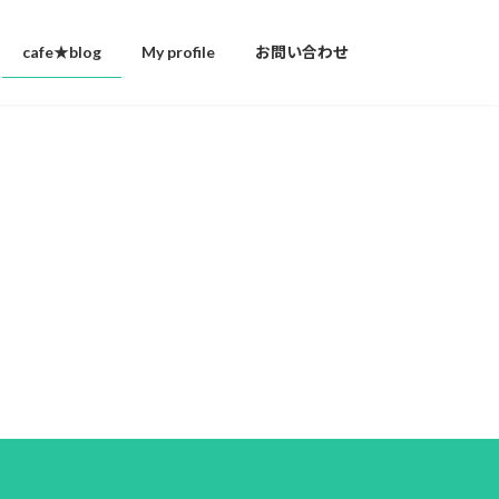
cafe★blog
My profile
お問い合わせ