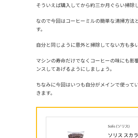
そういえば購入してから約三か月ぐらい掃除
なので今回はコーヒーミルの簡単な清掃方法
す。
自分と同じように意外と掃除してない方も多いの
マシンの寿命だけでなくコーヒーの味にも影
ンスしてあげるようにしましょう。
ちなみに今回はいつも自分がメインで使って
きます。
Solis (ソリス)
ソリス スカラプラス