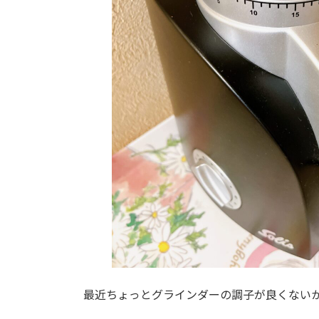
最近ちょっとグラインダーの調子が良くない