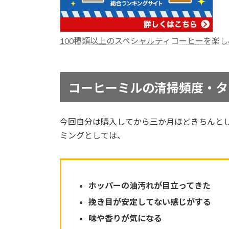
100種類以上のスペシャルティコーヒーを楽
コーヒーミルの清掃頻度・タ
今回自分は購入してから三か月ほどきちんと
ミングとしては、
ホッパーの油汚れが目立ってきた
挽き目が安定してない感じがする
味や香りが気になる