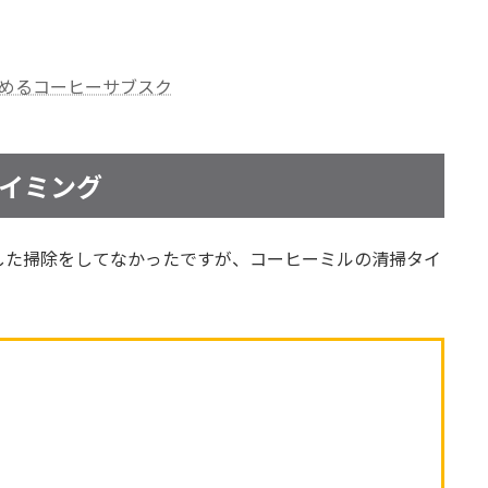
しめるコーヒーサブスク
イミング
した掃除をしてなかったですが、コーヒーミルの清掃タイ