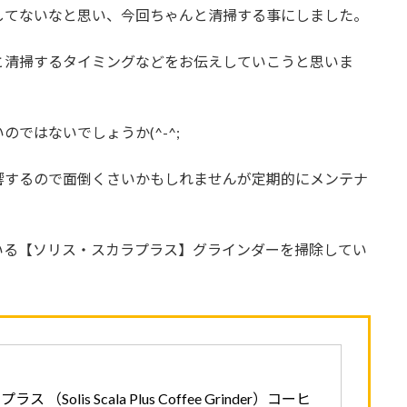
してないなと思い、今回ちゃんと清掃する事にしました。
と清掃するタイミングなどをお伝えしていこうと思いま
ではないでしょうか(^-^;
響するので面倒くさいかもしれませんが定期的にメンテナ
いる【ソリス・スカラプラス】グラインダーを掃除してい
 （Solis Scala Plus Coffee Grinder）コーヒ