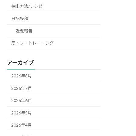
抽出方法/レシピ
日記投稿
近況報告
筋トレ・トレーニング
アーカイブ
2026年8月
2026年7月
2026年6月
2026年5月
2026年4月