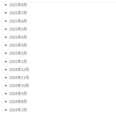
2025年8月
2025年7月
2025年6月
2025年5月
2025年4月
2025年3月
2025年2月
2025年1月
2024年12月
2024年11月
2024年10月
2024年9月
2024年8月
2024年7月