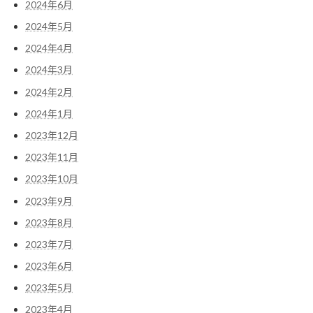
2024年6月
2024年5月
2024年4月
2024年3月
2024年2月
2024年1月
2023年12月
2023年11月
2023年10月
2023年9月
2023年8月
2023年7月
2023年6月
2023年5月
2023年4月