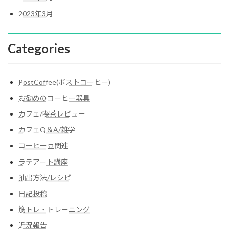
2023年3月
Categories
PostCoffee(ポストコーヒー)
お勧めのコーヒー器具
カフェ/喫茶レビュー
カフェQ＆A/雑学
コーヒー豆関連
ラテアート講座
抽出方法/レシピ
日記投稿
筋トレ・トレーニング
近況報告