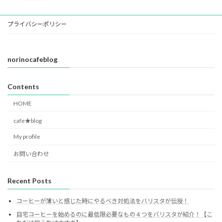
プライバシーポリシー
norinocafeblog
Contents
HOME
cafe★blog
My profile
お問い合わせ
Recent Posts
コーヒーが薄いと感じた時にやるべき対処法をバリスタが伝授！
自宅コーヒーを始めるのに最低限必要なもの４つをバリスタが紹介！【こ