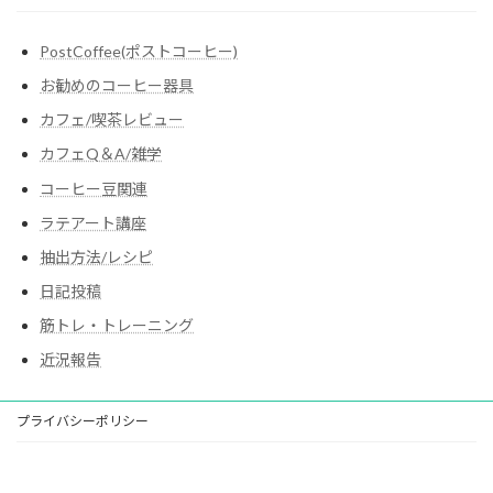
PostCoffee(ポストコーヒー)
お勧めのコーヒー器具
カフェ/喫茶レビュー
カフェQ＆A/雑学
コーヒー豆関連
ラテアート講座
抽出方法/レシピ
日記投稿
筋トレ・トレーニング
近況報告
プライバシーポリシー