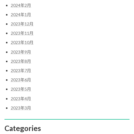
2024年2月
2024年1月
2023年12月
2023年11月
2023年10月
2023年9月
2023年8月
2023年7月
2023年6月
2023年5月
2023年4月
2023年3月
Categories