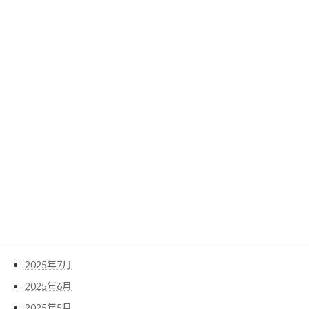
2026年7月
2026年6月
2026年5月
2026年4月
2026年3月
2026年2月
2026年1月
2025年12月
2025年11月
2025年10月
2025年9月
2025年8月
2025年7月
2025年6月
2025年5月