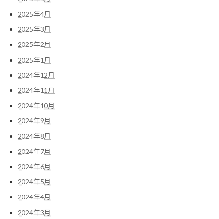
2025年4月
2025年3月
2025年2月
2025年1月
2024年12月
2024年11月
2024年10月
2024年9月
2024年8月
2024年7月
2024年6月
2024年5月
2024年4月
2024年3月