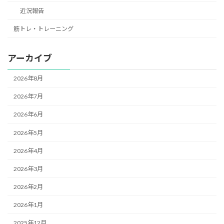
近況報告
筋トレ・トレーニング
アーカイブ
2026年8月
2026年7月
2026年6月
2026年5月
2026年4月
2026年3月
2026年2月
2026年1月
2025年12月