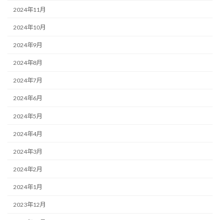
2024年11月
2024年10月
2024年9月
2024年8月
2024年7月
2024年6月
2024年5月
2024年4月
2024年3月
2024年2月
2024年1月
2023年12月