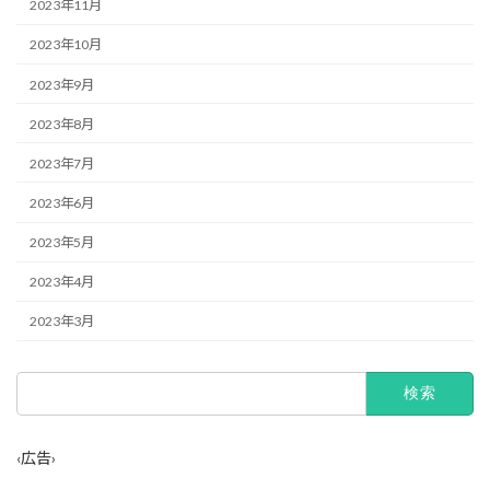
2023年11月
2023年10月
2023年9月
2023年8月
2023年7月
2023年6月
2023年5月
2023年4月
2023年3月
検
索:
‹広告›