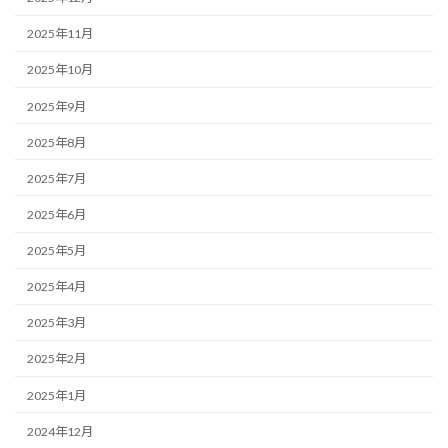
2025年11月
2025年10月
2025年9月
2025年8月
2025年7月
2025年6月
2025年5月
2025年4月
2025年3月
2025年2月
2025年1月
2024年12月