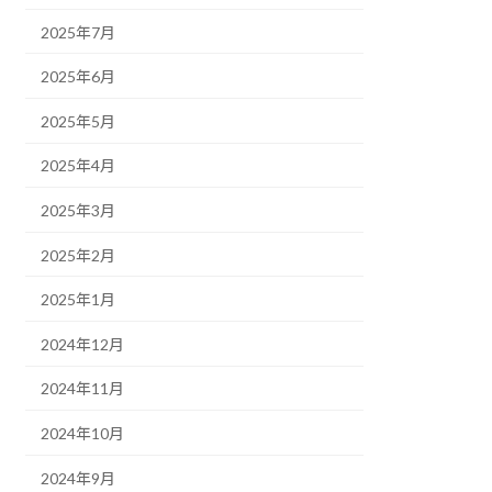
2025年7月
2025年6月
2025年5月
2025年4月
2025年3月
2025年2月
2025年1月
2024年12月
2024年11月
2024年10月
2024年9月