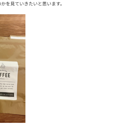
のかを見ていきたいと思います。