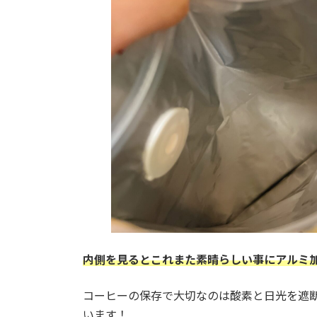
内側を見るとこれまた素晴らしい事にアルミ
コーヒーの保存で大切なのは酸素と日光を遮
います！