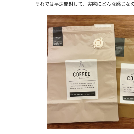
それでは早速開封して、実際にどんな感じな