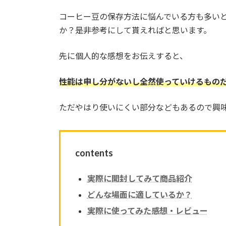
コーヒー豆の保存方法に悩んでいる方も多いと
か？是非参考にして貰えればと思います。
先に個人的な感想をお伝えすると、
性能は申し分がないし全然使っていけるもの
ただやはり使いにくい部分などもあるので興
contents
実際に開封してみて商品紹介
どんな場面に適しているか？
実際に使ってみた感想・レビュー