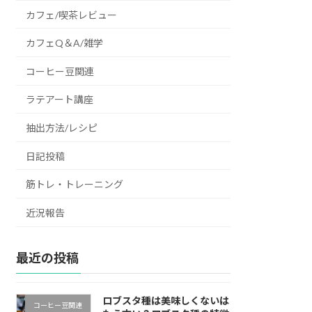
カフェ/喫茶レビュー
カフェQ＆A/雑学
コーヒー豆関連
ラテアート講座
抽出方法/レシピ
日記投稿
筋トレ・トレーニング
近況報告
最近の投稿
ロブスタ種は美味しくないは
コーヒー豆関連