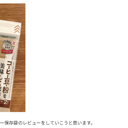
ヒー保存袋のレビューをしていこうと思います。