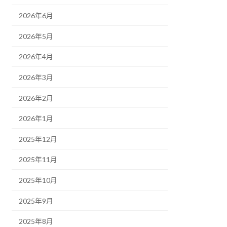
2026年6月
2026年5月
2026年4月
2026年3月
2026年2月
2026年1月
2025年12月
2025年11月
2025年10月
2025年9月
2025年8月