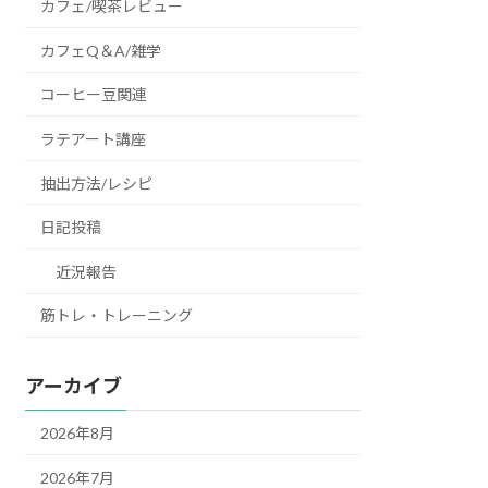
カフェ/喫茶レビュー
カフェQ＆A/雑学
コーヒー豆関連
ラテアート講座
抽出方法/レシピ
日記投稿
近況報告
筋トレ・トレーニング
アーカイブ
2026年8月
2026年7月