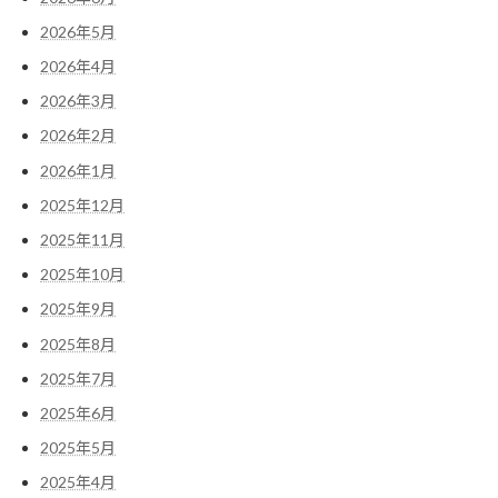
2026年5月
2026年4月
2026年3月
2026年2月
2026年1月
2025年12月
2025年11月
2025年10月
2025年9月
2025年8月
2025年7月
2025年6月
2025年5月
2025年4月