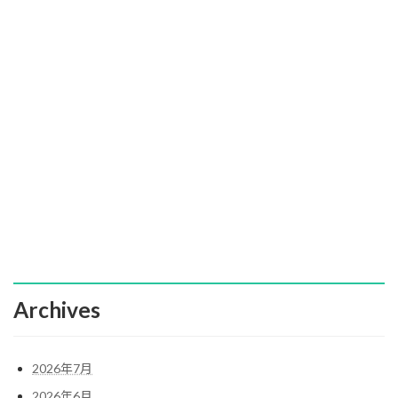
Archives
2026年7月
2026年6月