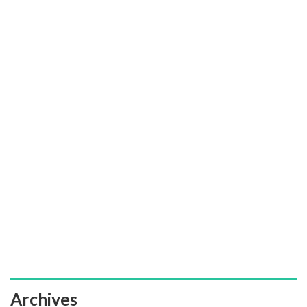
Archives