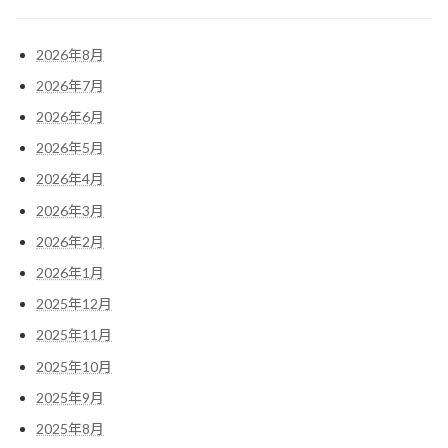
2026年8月
2026年7月
2026年6月
2026年5月
2026年4月
2026年3月
2026年2月
2026年1月
2025年12月
2025年11月
2025年10月
2025年9月
2025年8月