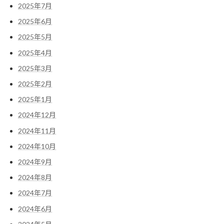
2025年7月
2025年6月
2025年5月
2025年4月
2025年3月
2025年2月
2025年1月
2024年12月
2024年11月
2024年10月
2024年9月
2024年8月
2024年7月
2024年6月