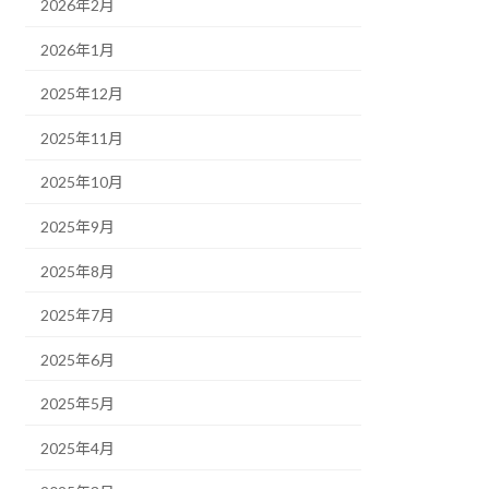
2026年2月
2026年1月
2025年12月
2025年11月
2025年10月
2025年9月
2025年8月
2025年7月
2025年6月
2025年5月
2025年4月