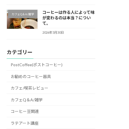
コーヒーは作る人によって味
カフェQ＆A/雑学
が変わるのは本当？につい
て。
2026年5月30日
カテゴリー
PostCoffee(ポストコーヒー)
お勧めのコーヒー器具
カフェ/喫茶レビュー
カフェQ＆A/雑学
コーヒー豆関連
ラテアート講座