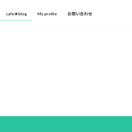
cafe★blog
My profile
お問い合わせ