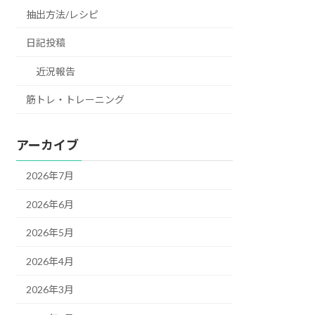
抽出方法/レシピ
日記投稿
近況報告
筋トレ・トレーニング
アーカイブ
2026年7月
2026年6月
2026年5月
2026年4月
2026年3月