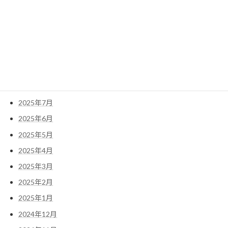
2026年1月
2025年12月
2025年11月
2025年10月
2025年9月
2025年8月
2025年7月
2025年6月
2025年5月
2025年4月
2025年3月
2025年2月
2025年1月
2024年12月