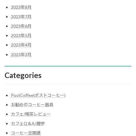
2023年8月
2023年7月
2023年6月
2023年5月
2023年4月
2023年3月
Categories
PostCoffee(ポストコーヒー)
お勧めのコーヒー器具
カフェ/喫茶レビュー
カフェQ＆A/雑学
コーヒー豆関連