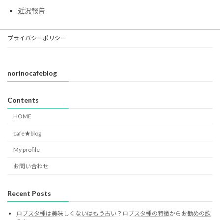
近況報告
プライバシーポリシー
norinocafeblog
Contents
HOME
cafe★blog
My profile
お問い合わせ
Recent Posts
ロブスタ種は美味しくないはもう古い？ロブスタ種の特徴からお勧めの飲