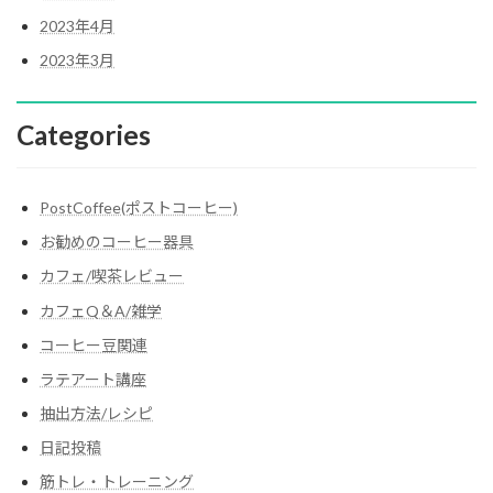
2023年4月
2023年3月
Categories
PostCoffee(ポストコーヒー)
お勧めのコーヒー器具
カフェ/喫茶レビュー
カフェQ＆A/雑学
コーヒー豆関連
ラテアート講座
抽出方法/レシピ
日記投稿
筋トレ・トレーニング