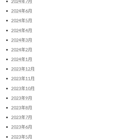
2024年7月
2024年6月
2024年5月
2024年4月
2024年3月
2024年2月
2024年1月
2023年12月
2023年11月
2023年10月
2023年9月
2023年8月
2023年7月
2023年6月
2023年5月