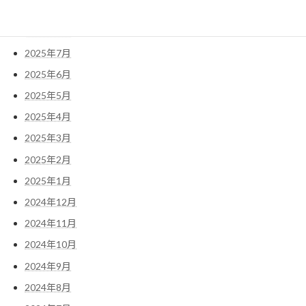
2025年9月
2025年8月
2025年7月
2025年6月
2025年5月
2025年4月
2025年3月
2025年2月
2025年1月
2024年12月
2024年11月
2024年10月
2024年9月
2024年8月