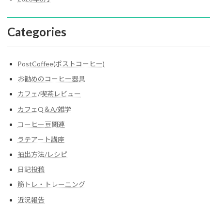
Categories
PostCoffee(ポストコーヒー)
お勧めのコーヒー器具
カフェ/喫茶レビュー
カフェQ＆A/雑学
コーヒー豆関連
ラテアート講座
抽出方法/レシピ
日記投稿
筋トレ・トレーニング
近況報告