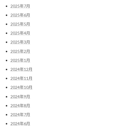
2025年7月
2025年6月
2025年5月
2025年4月
2025年3月
2025年2月
2025年1月
2024年12月
2024年11月
2024年10月
2024年9月
2024年8月
2024年7月
2024年6月