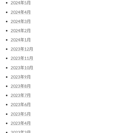
2024年5月
2024年4月
2024年3月
2024年2月
2024年1月
2023年12月
2023年11月
2023年10月
2023年9月
2023年8月
2023年7月
2023年6月
2023年5月
2023年4月
2023年3月