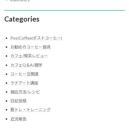
Categories
PostCoffee(ポストコーヒー)
お勧めのコーヒー器具
カフェ/喫茶レビュー
カフェQ＆A/雑学
コーヒー豆関連
ラテアート講座
抽出方法/レシピ
日記投稿
筋トレ・トレーニング
近況報告