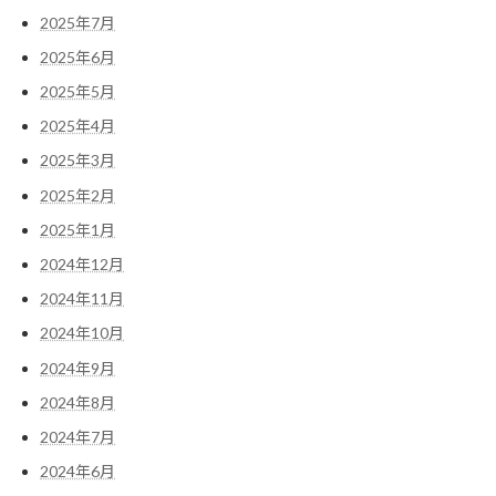
2025年7月
2025年6月
2025年5月
2025年4月
2025年3月
2025年2月
2025年1月
2024年12月
2024年11月
2024年10月
2024年9月
2024年8月
2024年7月
2024年6月