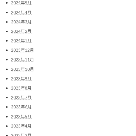
2024年5月
2024年4月
2024年3月
2024年2月
2024年1月
2023年12月
2023年11月
2023年10月
2023年9月
2023年8月
2023年7月
2023年6月
2023年5月
2023年4月
2023年3月