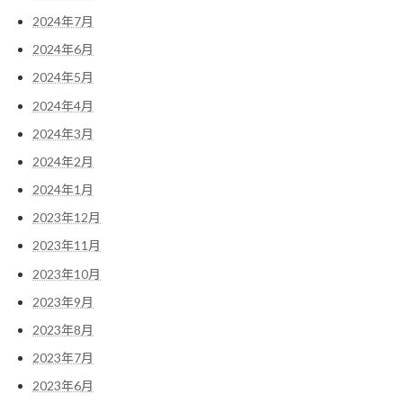
2024年7月
2024年6月
2024年5月
2024年4月
2024年3月
2024年2月
2024年1月
2023年12月
2023年11月
2023年10月
2023年9月
2023年8月
2023年7月
2023年6月