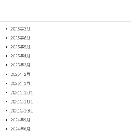
2025年10月
2025年9月
2025年8月
2025年7月
2025年6月
2025年5月
2025年4月
2025年3月
2025年2月
2025年1月
2024年12月
2024年11月
2024年10月
2024年9月
2024年8月