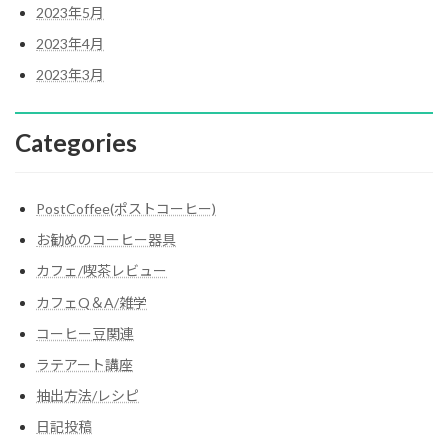
2023年5月
2023年4月
2023年3月
Categories
PostCoffee(ポストコーヒー)
お勧めのコーヒー器具
カフェ/喫茶レビュー
カフェQ＆A/雑学
コーヒー豆関連
ラテアート講座
抽出方法/レシピ
日記投稿