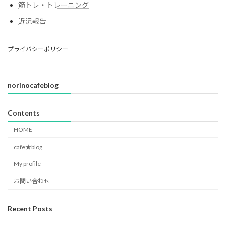
筋トレ・トレーニング
近況報告
プライバシーポリシー
norinocafeblog
Contents
HOME
cafe★blog
My profile
お問い合わせ
Recent Posts