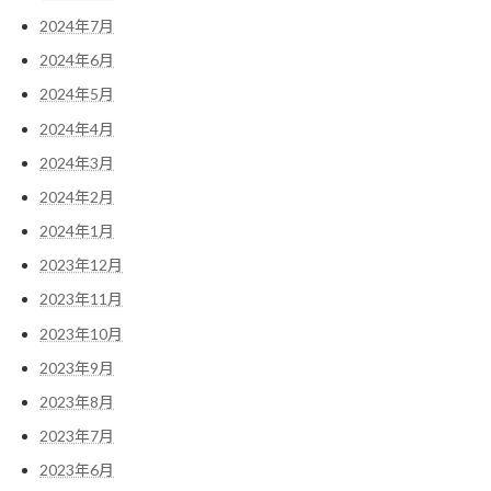
2024年7月
2024年6月
2024年5月
2024年4月
2024年3月
2024年2月
2024年1月
2023年12月
2023年11月
2023年10月
2023年9月
2023年8月
2023年7月
2023年6月