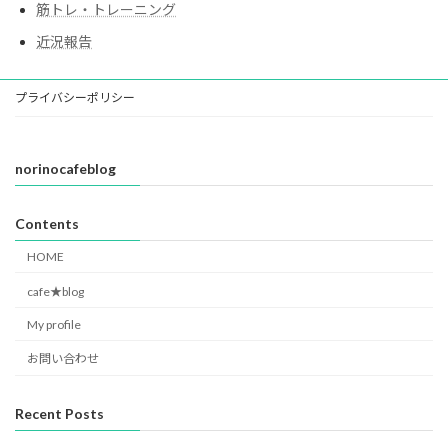
筋トレ・トレーニング
近況報告
プライバシーポリシー
norinocafeblog
Contents
HOME
cafe★blog
My profile
お問い合わせ
Recent Posts