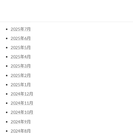
2025年10月
2025年9月
2025年8月
2025年7月
2025年6月
2025年5月
2025年4月
2025年3月
2025年2月
2025年1月
2024年12月
2024年11月
2024年10月
2024年9月
2024年8月