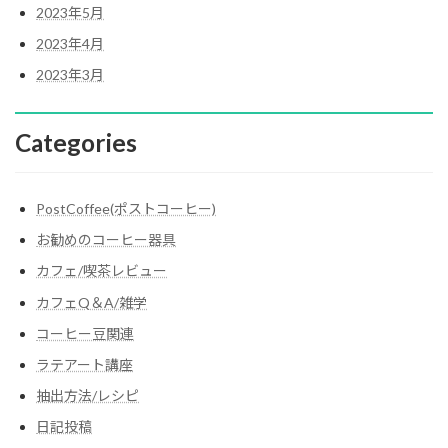
2023年5月
2023年4月
2023年3月
Categories
PostCoffee(ポストコーヒー)
お勧めのコーヒー器具
カフェ/喫茶レビュー
カフェQ＆A/雑学
コーヒー豆関連
ラテアート講座
抽出方法/レシピ
日記投稿