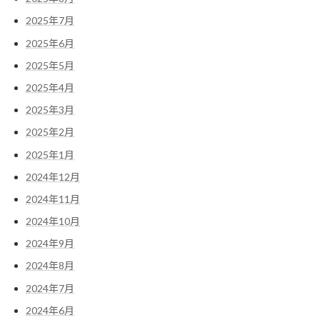
2025年7月
2025年6月
2025年5月
2025年4月
2025年3月
2025年2月
2025年1月
2024年12月
2024年11月
2024年10月
2024年9月
2024年8月
2024年7月
2024年6月