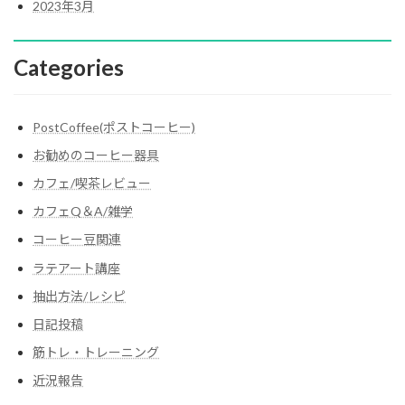
2023年3月
Categories
PostCoffee(ポストコーヒー)
お勧めのコーヒー器具
カフェ/喫茶レビュー
カフェQ＆A/雑学
コーヒー豆関連
ラテアート講座
抽出方法/レシピ
日記投稿
筋トレ・トレーニング
近況報告