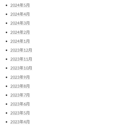
2024年5月
2024年4月
2024年3月
2024年2月
2024年1月
2023年12月
2023年11月
2023年10月
2023年9月
2023年8月
2023年7月
2023年6月
2023年5月
2023年4月