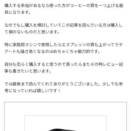
購入する余裕があるなら使った方がコーヒーの質を一つ上げる器
具になります。
なのでもし購入を検討していてこの記事を読んでいる方は購入し
て損のないものだと思います。
特に家庭用マシンで使用したらエスプレッソの質も上がってラテ
アートも描き易くなるのはめちゃくちゃ魅力的です。
自分も恐らく購入すると思うので買ったらまたその時レビュー記
事も書きたいと思います。
では最後まで読んでくれてありがとうございました。少しでも参
考になっていれば嬉しいです！