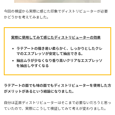
今回の検証から実際に感じた印象でディストリビューターが必要
かどうかを考えてみました。
実際に使用してみて感じたディストリビューターの効果
ラテアートの描き易い柔らかく、しっかりとしたクレ
マのエスプレッソが安定して抽出できる。
抽出ムラが少なくなり香り高いクリアなエスプレッソ
を抽出しやすくなる
ラテアートの面でも味の面でもディストリビューターを使用した方
がメリットがあるという結論になりました。
自分は正直ディストリビューターはそこまで必要ないだろうと思っ
ていたので、実際にこうして検証してみて考えが変わりました。