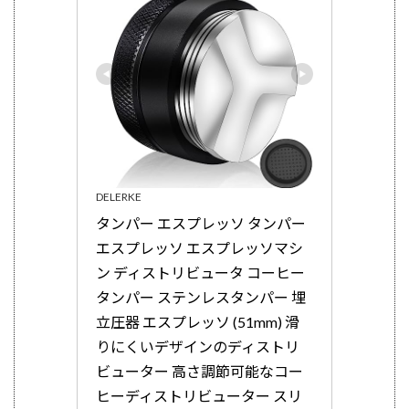
DELERKE
タンパー エスプレッソ タンパー 
エスプレッソ エスプレッソマシ
ン ディストリビュータ コーヒー
タンパー ステンレスタンパー 埋
立圧器 エスプレッソ (51mm) 滑
りにくいデザインのディストリ
ビューター 高さ調節可能なコー
ヒーディストリビューター スリ