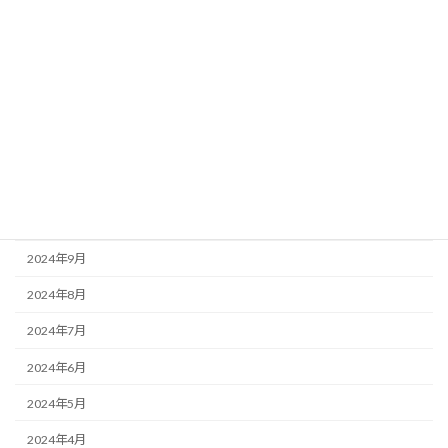
2025年4月
2025年3月
2025年2月
2025年1月
2024年12月
2024年11月
2024年10月
2024年9月
2024年8月
2024年7月
2024年6月
2024年5月
2024年4月