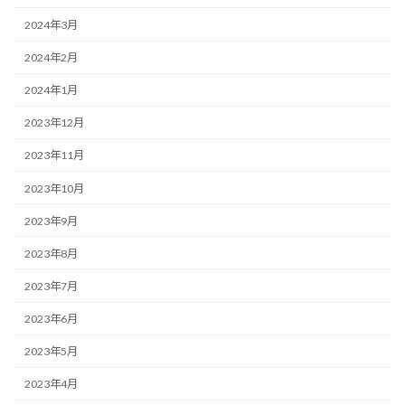
2024年3月
2024年2月
2024年1月
2023年12月
2023年11月
2023年10月
2023年9月
2023年8月
2023年7月
2023年6月
2023年5月
2023年4月