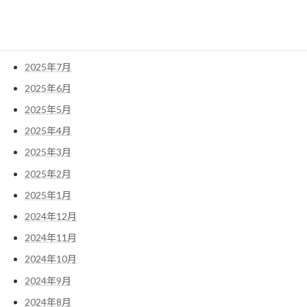
2025年10月
2025年9月
2025年8月
2025年7月
2025年6月
2025年5月
2025年4月
2025年3月
2025年2月
2025年1月
2024年12月
2024年11月
2024年10月
2024年9月
2024年8月