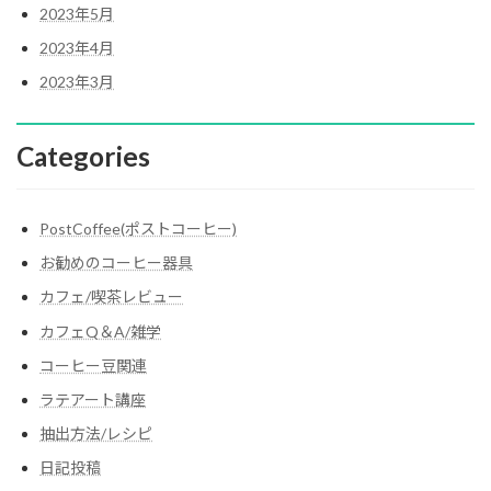
2023年5月
2023年4月
2023年3月
Categories
PostCoffee(ポストコーヒー)
お勧めのコーヒー器具
カフェ/喫茶レビュー
カフェQ＆A/雑学
コーヒー豆関連
ラテアート講座
抽出方法/レシピ
日記投稿