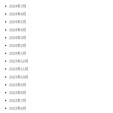
2024年7月
2024年6月
2024年5月
2024年4月
2024年3月
2024年2月
2024年1月
2023年12月
2023年11月
2023年10月
2023年9月
2023年8月
2023年7月
2023年6月