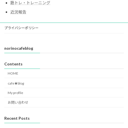
筋トレ・トレーニング
近況報告
プライバシーポリシー
norinocafeblog
Contents
HOME
cafe★blog
My profile
お問い合わせ
Recent Posts