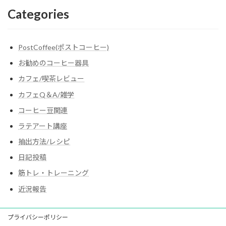
Categories
PostCoffee(ポストコーヒー)
お勧めのコーヒー器具
カフェ/喫茶レビュー
カフェQ＆A/雑学
コーヒー豆関連
ラテアート講座
抽出方法/レシピ
日記投稿
筋トレ・トレーニング
近況報告
プライバシーポリシー