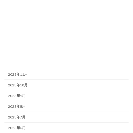
2024年5月
2024年4月
2024年3月
2024年2月
2024年1月
2023年12月
2023年11月
2023年10月
2023年9月
2023年8月
2023年7月
2023年6月