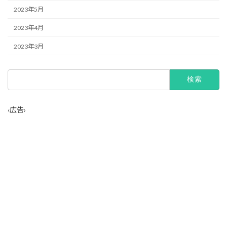
2023年5月
2023年4月
2023年3月
検
索:
‹広告›