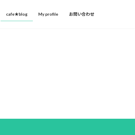
cafe★blog
My profile
お問い合わせ