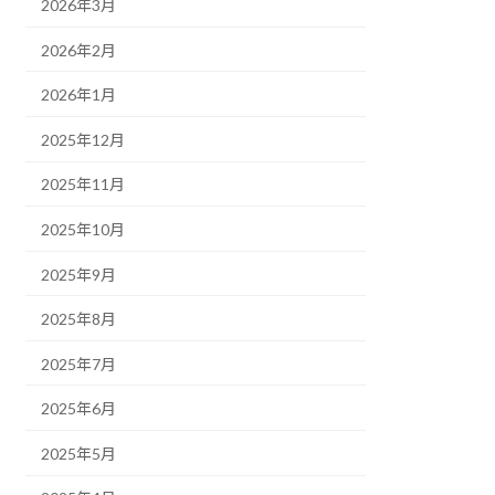
2026年3月
2026年2月
2026年1月
2025年12月
2025年11月
2025年10月
2025年9月
2025年8月
2025年7月
2025年6月
2025年5月