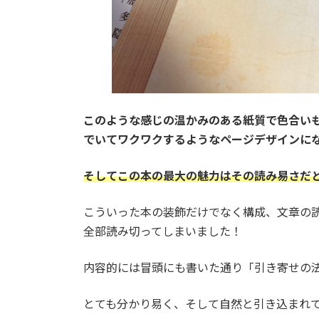
このような感じの温かみのある紙質で色合い
でいてワクワクするようなページデザインに
そしてこの本の最大の魅力はその読み易さだ
こういった本の装飾だけでなく構成、文章の
全部読み切ってしまいました！
内容的には冒頭にも書いた通り「引き寄せの
とても分かり易く、そして自然と引き込まれ