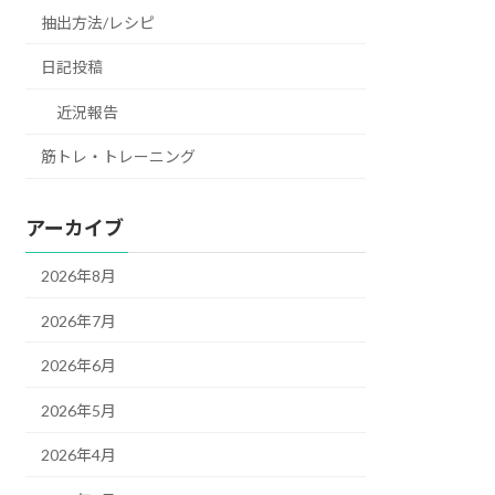
抽出方法/レシピ
日記投稿
近況報告
筋トレ・トレーニング
アーカイブ
2026年8月
2026年7月
2026年6月
2026年5月
2026年4月