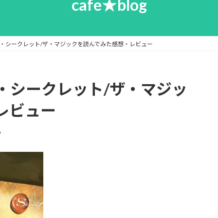
cafe★blog
・シークレット/ザ・マジックを読んでみた感想・レビュー
・シークレット/ザ・マジッ
レビュー
o