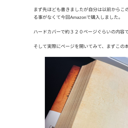
まず先ほども書きましたが自分は以前からこ
る事がなくて今回Amazonで購入しました。
ハードカバーで約３２０ページぐらいの内容
そして実際にページを開いてみて、まずこの