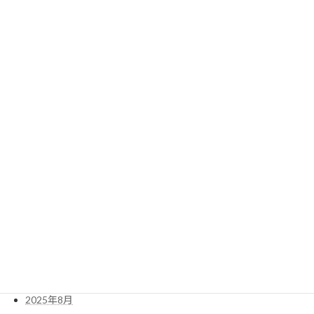
Archives
2026年7月
2026年6月
2026年5月
2026年4月
2026年3月
2026年2月
2026年1月
2025年12月
2025年11月
2025年10月
2025年9月
2025年8月