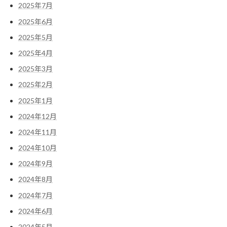
2025年7月
2025年6月
2025年5月
2025年4月
2025年3月
2025年2月
2025年1月
2024年12月
2024年11月
2024年10月
2024年9月
2024年8月
2024年7月
2024年6月
2024年5月