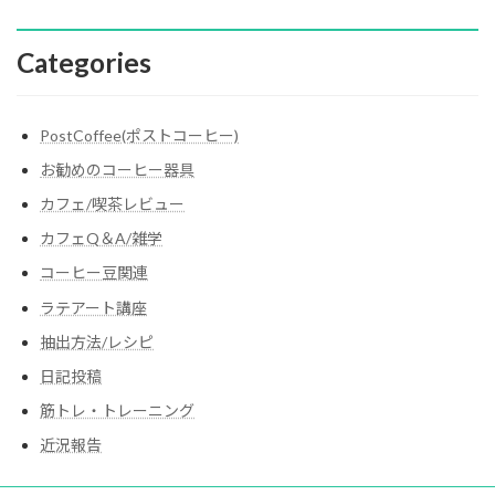
Categories
PostCoffee(ポストコーヒー)
お勧めのコーヒー器具
カフェ/喫茶レビュー
カフェQ＆A/雑学
コーヒー豆関連
ラテアート講座
抽出方法/レシピ
日記投稿
筋トレ・トレーニング
近況報告