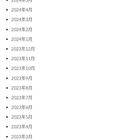
2024年4月
2024年3月
2024年2月
2024年1月
2023年12月
2023年11月
2023年10月
2023年9月
2023年8月
2023年7月
2023年6月
2023年5月
2023年4月
2023年3月