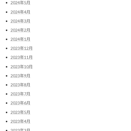
2024年5月
2024年4月
2024年3月
2024年2月
2024年1月
2023年12月
2023年11月
2023年10月
2023年9月
2023年8月
2023年7月
2023年6月
2023年5月
2023年4月
2023年3月