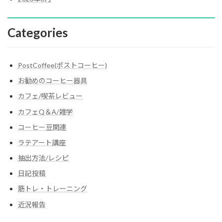
Categories
PostCoffee(ポストコーヒー)
お勧めのコーヒー器具
カフェ/喫茶レビュー
カフェQ＆A/雑学
コーヒー豆関連
ラテアート講座
抽出方法/レシピ
日記投稿
筋トレ・トレーニング
近況報告