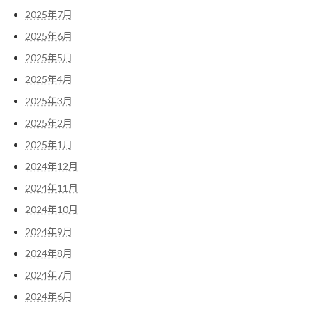
2025年7月
2025年6月
2025年5月
2025年4月
2025年3月
2025年2月
2025年1月
2024年12月
2024年11月
2024年10月
2024年9月
2024年8月
2024年7月
2024年6月