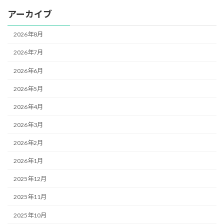
アーカイブ
2026年8月
2026年7月
2026年6月
2026年5月
2026年4月
2026年3月
2026年2月
2026年1月
2025年12月
2025年11月
2025年10月