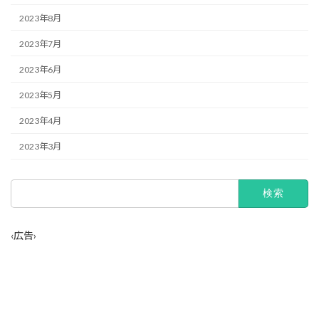
2023年8月
2023年7月
2023年6月
2023年5月
2023年4月
2023年3月
検
索:
‹広告›