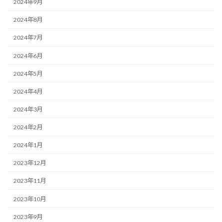
2024年9月
2024年8月
2024年7月
2024年6月
2024年5月
2024年4月
2024年3月
2024年2月
2024年1月
2023年12月
2023年11月
2023年10月
2023年9月