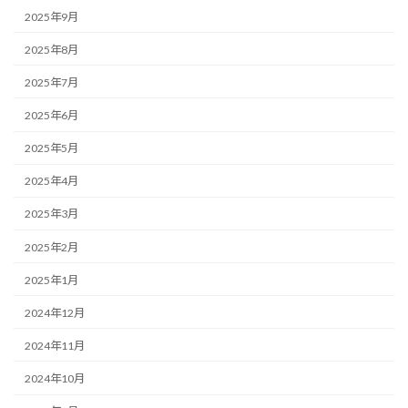
2025年9月
2025年8月
2025年7月
2025年6月
2025年5月
2025年4月
2025年3月
2025年2月
2025年1月
2024年12月
2024年11月
2024年10月